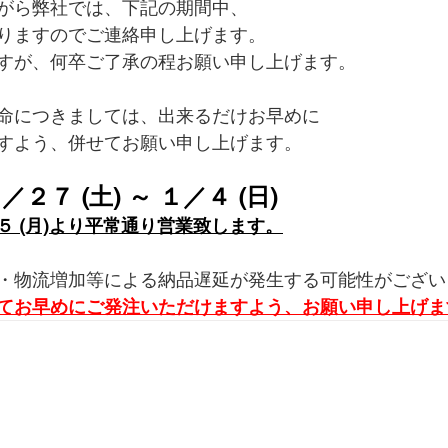
がら弊社では、下記の期間中、
りますのでご連絡申し上げます。
すが、何卒ご了承の程お願い申し上げます。
命につきましては、出来るだけお早めに
すよう、併せてお願い申し上げます。
２７ (土) ～ １／４ (日)
５ (月)より平常通り営業致します。
・物流増加等による納品遅延が発生する可能性がござい
てお早めにご発注いただけますよう、お願い申し上げま