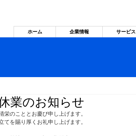
ホーム
企業情報
サービス
休業のお知らせ
清栄のこととお慶び申し上げます。
立てを賜り厚くお礼申し上げます。