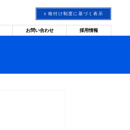
格付け制度に基づく表示
お問い合わせ
採用情報