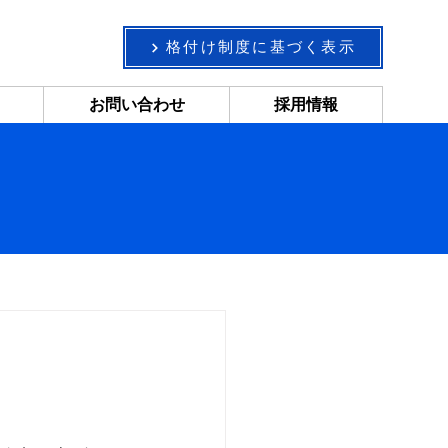
格付け制度に基づく表示
お問い合わせ
採用情報