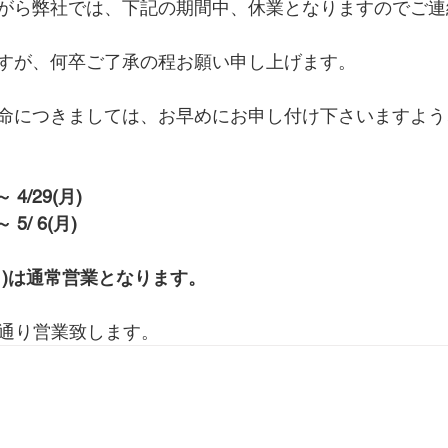
がら弊社では、下記の期間中、休業となりますのでご連
すが、何卒ご了承の程お願い申し上げます。
命につきましては、お早めにお申し付け下さいますよう
 4/29(月)
 5/ 6(月)
/2(月)は通常営業となります。
平常通り営業致します。