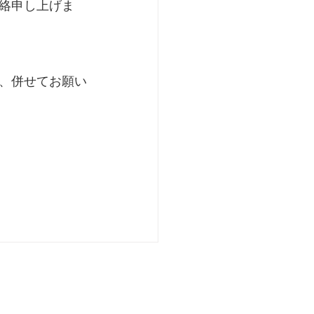
絡申し上げま
、併せてお願い