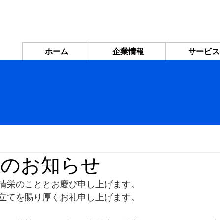
ホーム
企業情報
サービス
休業のお知らせ
清栄のこととお慶び申し上げます。
立てを賜り厚くお礼申し上げます。