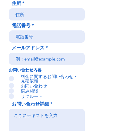
住所
電話番号
メールアドレス
お問い合わせ内容
料金に関するお問い合わせ・
見積依頼
お問い合わせ
悩み相談
リクルート
お問い合わせ詳細