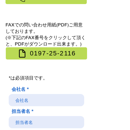
FAXでの問い合わせ用紙(PDF)ご用意
しております。
(※下記のFAX番号をクリックして頂く
と、PDFがダウンロード出来ます。)
0197-25-2116
*は必須項目です。
会社名
担当者名